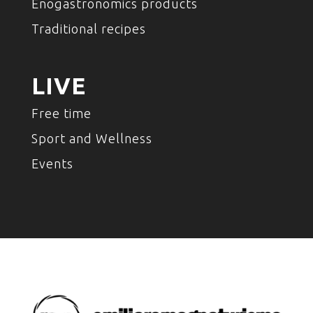
Enogastronomics products
Traditional recipes
LIVE
Free time
Sport and Wellness
Events