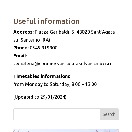
Useful information
Address:
Piazza Garibaldi, 5, 48020 Sant’Agata
sul Santerno (RA)
Phone:
0545 919900
Email:
segreteria@comune.santagatasulsanterno.ra.it
Timetables informations
from Monday to Saturday, 8.00 – 13.00
(Updated to 29/01/2024)