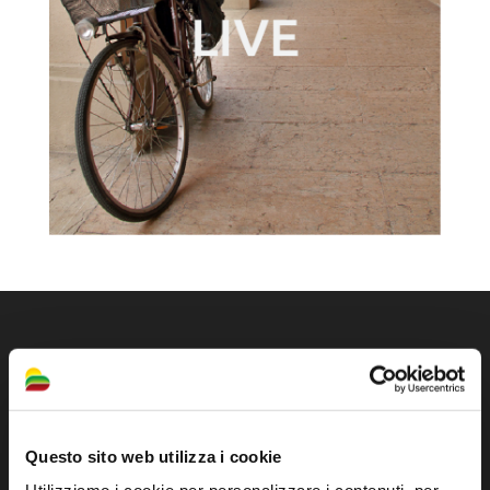
Questo sito web utilizza i cookie