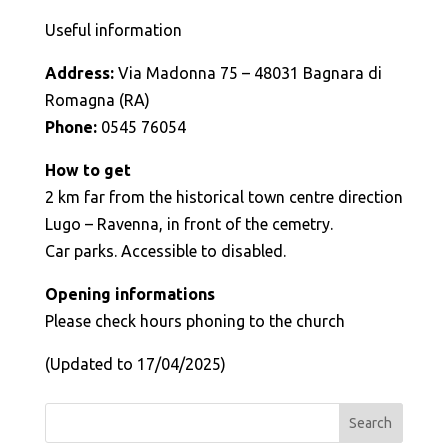
Useful information
Address:
Via Madonna 75 – 48031 Bagnara di
Romagna (RA)
Phone:
0545 76054
How to get
2 km far from the historical town centre direction
Lugo – Ravenna, in front of the cemetry.
Car parks. Accessible to disabled.
Opening informations
Please check hours phoning to the church
(Updated to 17/04/2025)