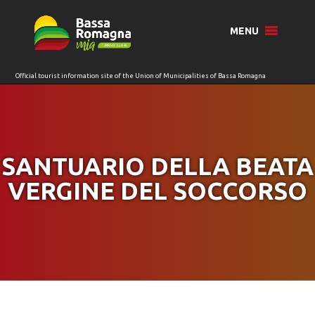
for:
MENU
SANTUARIO DELLA BEATA
VERGINE DEL SOCCORSO