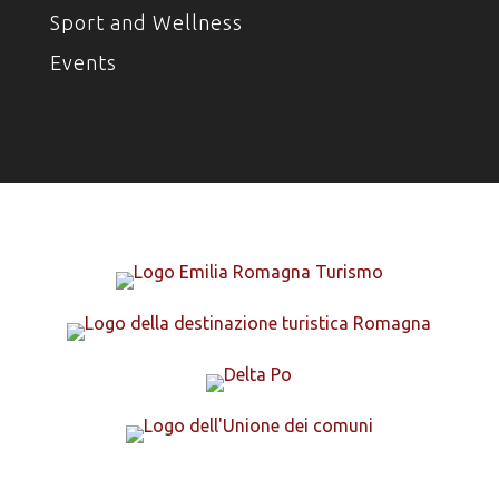
Sport and Wellness
Events