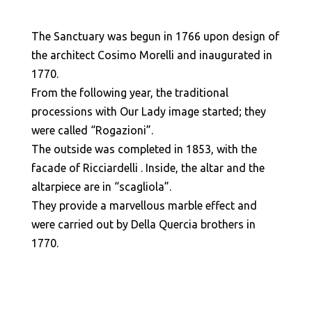
The Sanctuary was begun in 1766 upon design of
the architect Cosimo Morelli and inaugurated in
1770.
From the following year, the traditional
processions with Our Lady image started; they
were called “Rogazioni”.
The outside was completed in 1853, with the
facade of Ricciardelli . Inside, the altar and the
altarpiece are in “scagliola”.
They provide a marvellous marble effect and
were carried out by Della Quercia brothers in
1770.