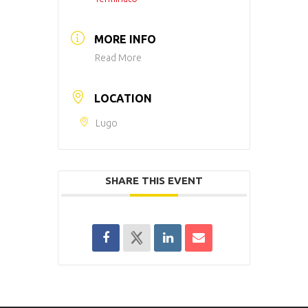
MORE INFO
Read More
LOCATION
Lugo
SHARE THIS EVENT