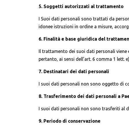
5. Soggetti autorizzati al trattamento
I Suoi dati personali sono trattati da pers
idonee istruzioni in ordine a misure, accorgi
6. Finalità e base giuridica del trattame
Il trattamento dei suoi dati personali vien
pertanto, ai sensi dell’art. 6 comma 1 lett.
7. Destinatari dei dati personali
I suoi dati personali non sono oggetto di com
8. Trasferimento dei dati personali a Pa
I suoi dati personali non sono trasferiti al 
9. Periodo di conservazione