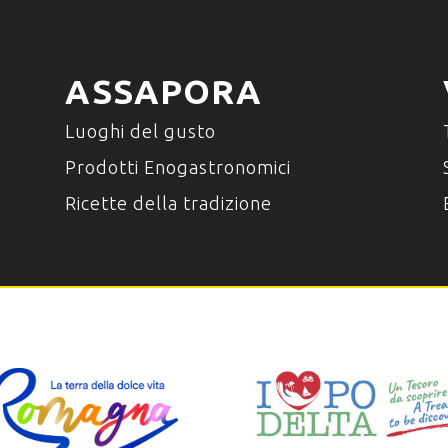
ASSAPORA
Luoghi del gusto
Prodotti Enogastronomici
Ricette della tradizione