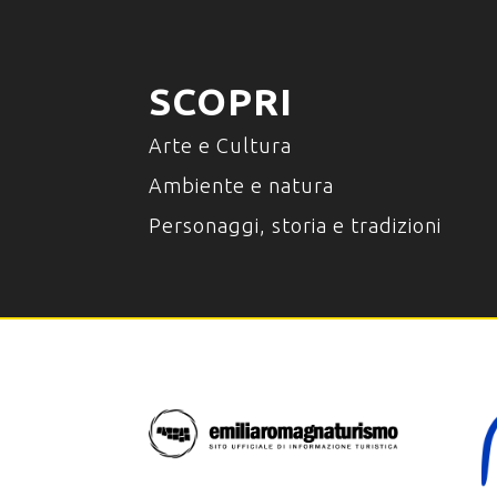
SCOPRI
Arte e Cultura
Ambiente e natura
Personaggi, storia e tradizioni