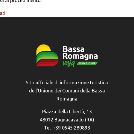
tiva al procedimento.
ati
Sito ufficiale di informazione turistica
dell'Unione dei Comuni della Bassa
Romagna
Piazza della Libertà, 13
48012 Bagnacavallo (RA)
Tel. +39 0545 280898