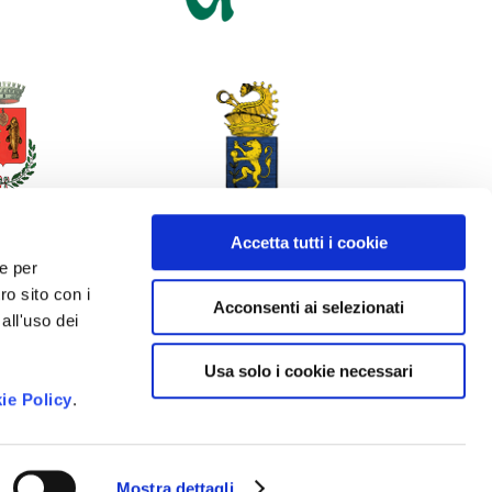
Accetta tutti i cookie
 e per
ro sito con i
Acconsenti ai selezionati
all'uso dei
Usa solo i cookie necessari
ie Policy
.
Mostra dettagli