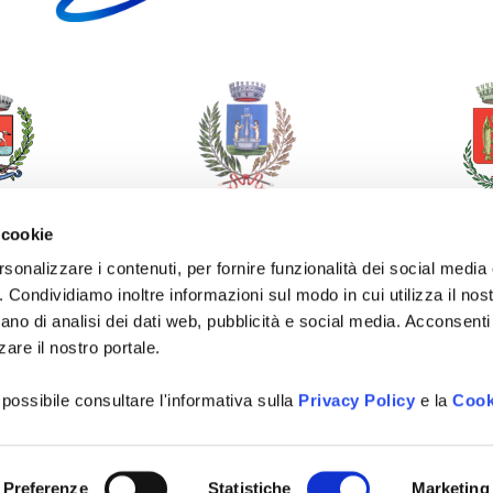
 cookie
rsonalizzare i contenuti, per fornire funzionalità dei social media
o. Condividiamo inoltre informazioni sul modo in cui utilizza il nost
ano di analisi dei dati web, pubblicità e social media. Acconsenti 
zare il nostro portale.
 possibile consultare l'informativa sulla
Privacy Policy
e la
Cook
Preferenze
Statistiche
Marketing