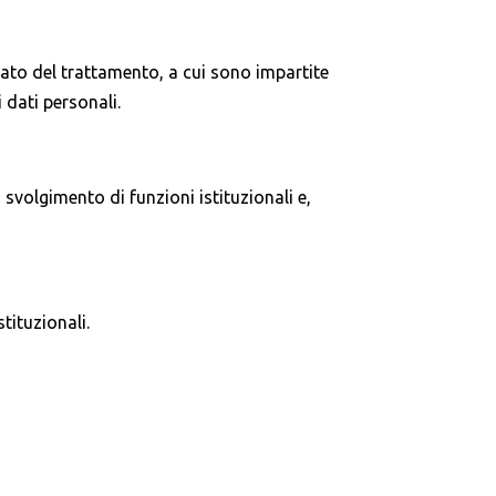
cato del trattamento, a cui sono impartite
 dati personali.
svolgimento di funzioni istituzionali e,
tituzionali.