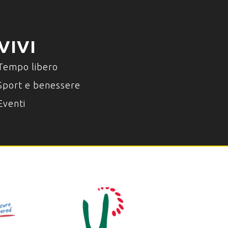
VIVI
Tempo libero
Sport e benessere
Eventi