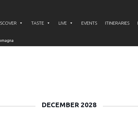
ISCOVER
TASTE
LIVE
EVENTS
ITINERARIES
DECEMBER 2028