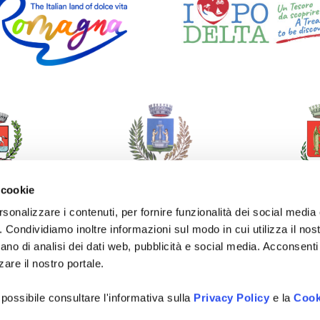
 cookie
rsonalizzare i contenuti, per fornire funzionalità dei social media
o. Condividiamo inoltre informazioni sul modo in cui utilizza il nost
ano di analisi dei dati web, pubblicità e social media. Acconsenti 
zare il nostro portale.
 possibile consultare l'informativa sulla
Privacy Policy
e la
Cook