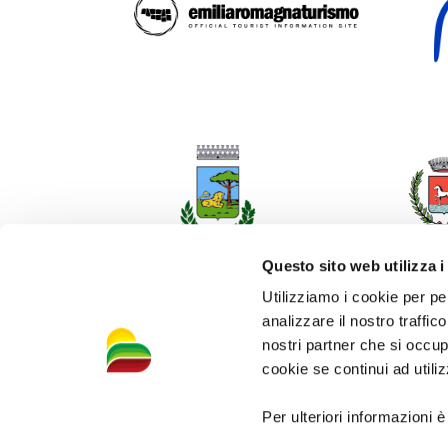
Questo sito web utilizza i
Utilizziamo i cookie per pe
analizzare il nostro traffic
nostri partner che si occup
cookie se continui ad utiliz
Per ulteriori informazioni è