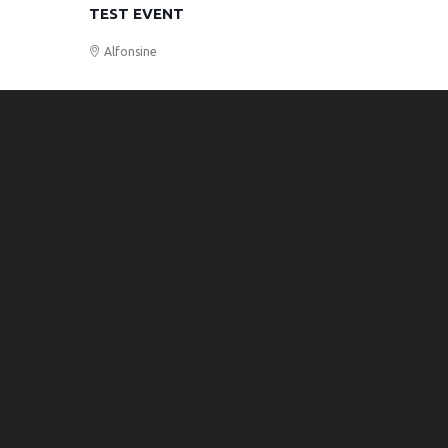
TEST EVENT
Alfonsine