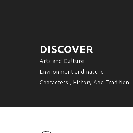
DISCOVER
Arts and Culture
Environment and nature
Characters , History And Tradition