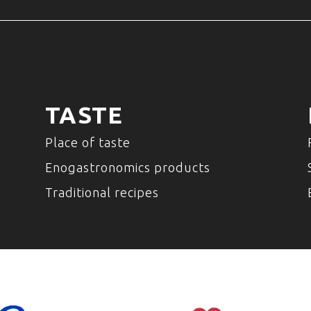
TASTE
Place of taste
Enogastronomics products
Traditional recipes