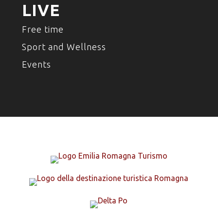
LIVE
Free time
Sport and Wellness
Events