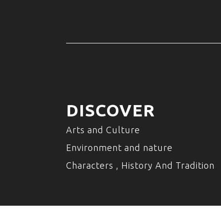
DISCOVER
Arts and Culture
Environment and nature
Characters , History And Tradition