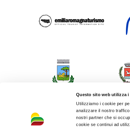
Questo sito web utilizza i
Utilizziamo i cookie per pe
analizzare il nostro traffic
nostri partner che si occup
cookie se continui ad utiliz