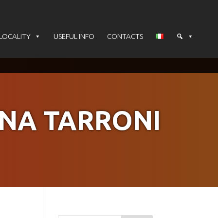
LOCALITY
USEFUL INFO
CONTACTS
NA TARRONI