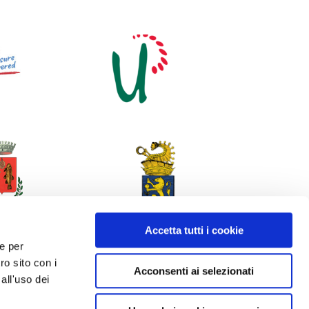
Accetta tutti i cookie
 e per
ro sito con i
Acconsenti ai selezionati
all'uso dei