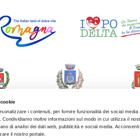
 cookie
rsonalizzare i contenuti, per fornire funzionalità dei social media
o. Condividiamo inoltre informazioni sul modo in cui utilizza il nost
ano di analisi dei dati web, pubblicità e social media. Acconsenti 
zare il nostro portale.