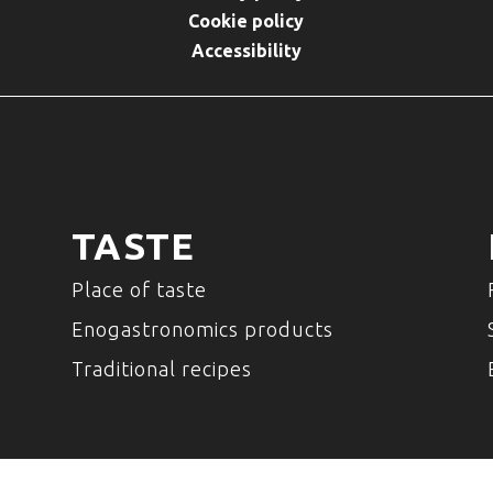
Cookie policy
Accessibility
TASTE
Place of taste
Enogastronomics products
Traditional recipes