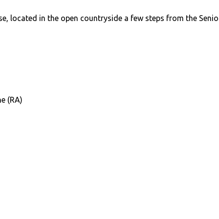
, located in the open countryside a few steps from the Senio
ne (RA)