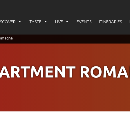
ISCOVER
TASTE
LIVE
EVENTS
ITINERARIES
PARTMENT ROMA