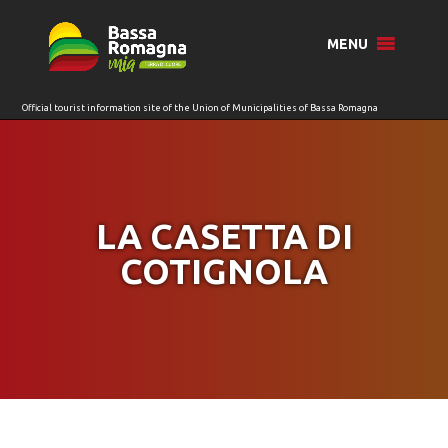
for:
MENU
LA CASETTA DI
COTIGNOLA