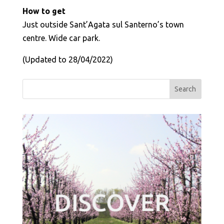
How to get
Just outside Sant’Agata sul Santerno’s town
centre. Wide car park.
(Updated to 28/04/2022)