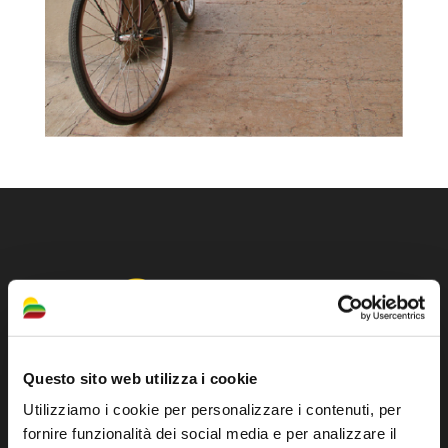
Questo sito web utilizza i cookie
Utilizziamo i cookie per personalizzare i contenuti, per
Official tourist information site of the Union of
fornire funzionalità dei social media e per analizzare il
Municipalities of Bassa Romagna