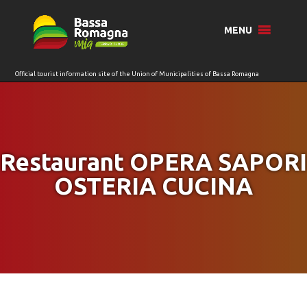
for:
MENU
Restaurant OPERA SAPORI
OSTERIA CUCINA