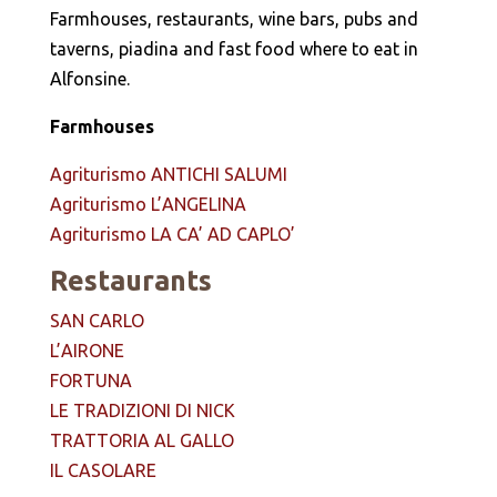
Farmhouses, restaurants, wine bars, pubs and
taverns, piadina and fast food where to eat in
Alfonsine.
Farmhouses
Agriturismo ANTICHI SALUMI
Agriturismo L’ANGELINA
Agriturismo LA CA’ AD CAPLO’
Restaurants
SAN CARLO
L’AIRONE
FORTUNA
LE TRADIZIONI DI NICK
TRATTORIA AL GALLO
IL CASOLARE