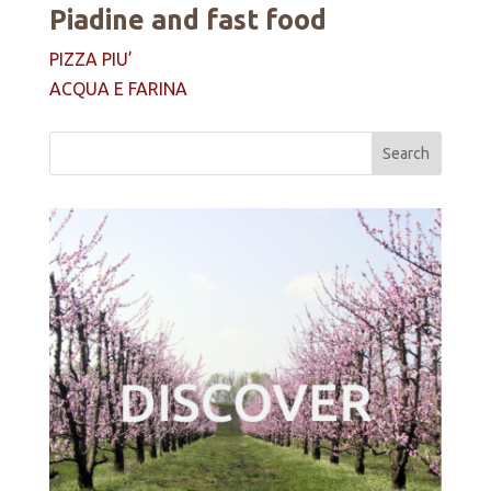
Piadine and fast food
PIZZA PIU’
ACQUA E FARINA