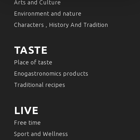
Arts and Culture
Environment and nature
Characters , History And Tradition
TASTE
Place of taste
Enogastronomics products
Traditional recipes
LIVE
Free time
Sport and Wellness