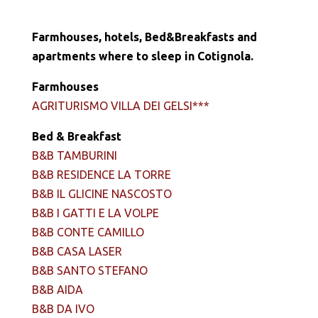
Farmhouses, hotels, Bed&Breakfasts and
apartments where to sleep in Cotignola.
Farmhouses
AGRITURISMO VILLA DEI GELSI***
Bed & Breakfast
B&B TAMBURINI
B&B RESIDENCE LA TORRE
B&B IL GLICINE NASCOSTO
B&B I GATTI E LA VOLPE
B&B CONTE CAMILLO
B&B CASA LASER
B&B SANTO STEFANO
B&B AIDA
B&B DA IVO