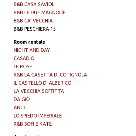
B&B CASA SAVIOLI
B&B LE DUE MAGNOLIE
B&B CA’ VECCHIA
B&B PESCHIERA 15
Room rentals
NIGHT AND DAY
CASADIO
LE ROSE
R&B LA CASETTA DI COTIGNOLA
IL CASTELLO DI ALBERICO
LA VECCHIA SOFFITTA
DA GIÒ
ANGI
LO SPIEDO IMPERIALE
R&B SOFI E KATE