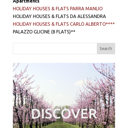
Apartments
HOLIDAY HOUSES & FLATS PARRA MANLIO
HOLIDAY HOUSES & FLATS DA ALESSANDRA
HOLIDAY HOUSES & FLATS CARLO ALBERTO****
PALAZZO GLICINE (8 FLATS)**