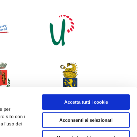
Accetta tutti i cookie
 e per
ro sito con i
Acconsenti ai selezionati
all'uso dei