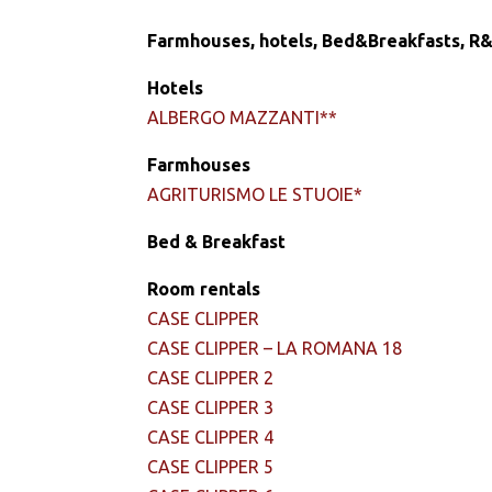
Farmhouses, hotels, Bed&Breakfasts, R&
Hotels
ALBERGO MAZZANTI**
Farmhouses
AGRITURISMO LE STUOIE*
Bed & Breakfast
Room rentals
CASE CLIPPER
CASE CLIPPER – LA ROMANA 18
CASE CLIPPER 2
CASE CLIPPER 3
CASE CLIPPER 4
CASE CLIPPER 5