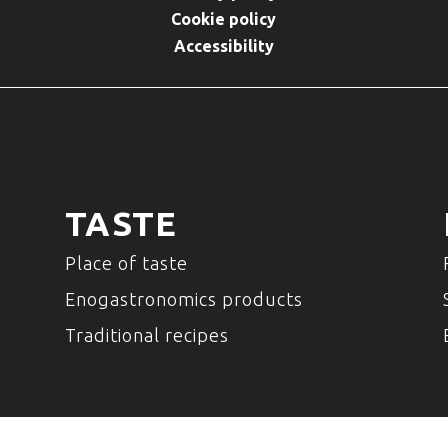
Cookie policy
Accessibility
TASTE
Place of taste
Enogastronomics products
Traditional recipes