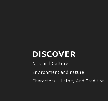
DISCOVER
Arts and Culture
Environment and nature
Characters , History And Tradition