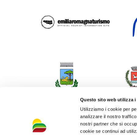
Questo sito web utilizza i
Utilizziamo i cookie per pe
analizzare il nostro traffic
nostri partner che si occup
cookie se continui ad utiliz