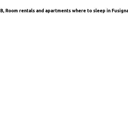
B, Room rentals and apartments where to sleep in Fusign