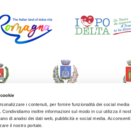
 cookie
rsonalizzare i contenuti, per fornire funzionalità dei social media
o. Condividiamo inoltre informazioni sul modo in cui utilizza il nost
ano di analisi dei dati web, pubblicità e social media. Acconsenti 
zare il nostro portale.