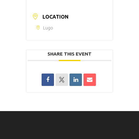
LOCATION
Lugo
SHARE THIS EVENT