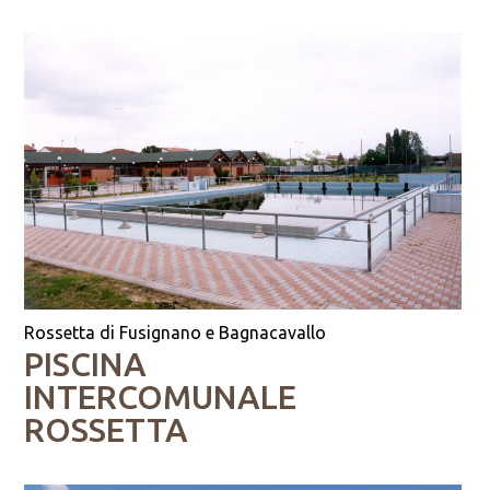
Rossetta di Fusignano e Bagnacavallo
PISCINA
INTERCOMUNALE
ROSSETTA