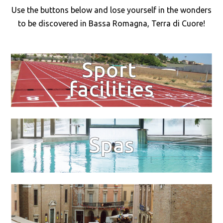
Use the buttons below and lose yourself in the wonders
to be discovered in Bassa Romagna, Terra di Cuore!