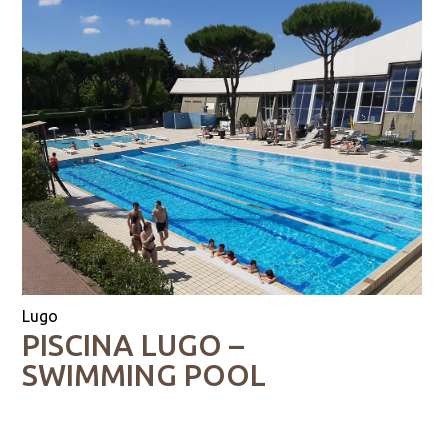
Lugo
PISCINA LUGO –
SWIMMING POOL