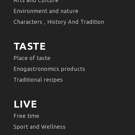
Arts and Culture
Environment and nature
Characters , History And Tradition
TASTE
Place of taste
Enogastronomics products
Traditional recipes
LIVE
Free time
Sport and Wellness