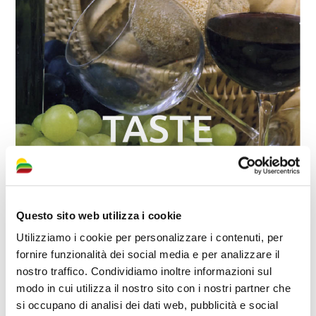
Questo sito web utilizza i cookie
Utilizziamo i cookie per personalizzare i contenuti, per
fornire funzionalità dei social media e per analizzare il
nostro traffico. Condividiamo inoltre informazioni sul
modo in cui utilizza il nostro sito con i nostri partner che
si occupano di analisi dei dati web, pubblicità e social