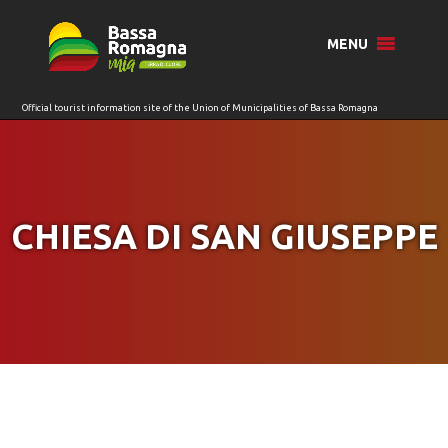
for:
MENU
CHIESA DI SAN GIUSEPPE