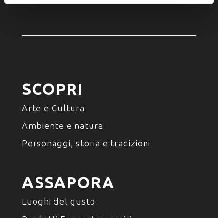
SCOPRI
Arte e Cultura
Ambiente e natura
Personaggi, storia e tradizioni
ASSAPORA
Luoghi del gusto