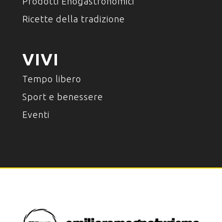
Prodotti Enogastronomici
Ricette della tradizione
VIVI
Tempo libero
Sport e benessere
Eventi