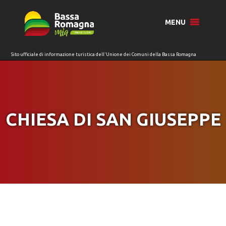
per:
MENU
CHIESA DI SAN GIUSEPPE