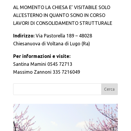
AL MOMENTO LA CHIESA E’ VISITABILE SOLO
ALL’ESTERNO IN QUANTO SONO IN CORSO
LAVORI DI CONSOLIDAMENTO STRUTTURALE
Indirizzo:
Via Pastorella 189 – 48028
Chiesanuova di Voltana di Lugo (Ra)
Per informazioni e visite:
Santina Mamini 0545 72713
Massimo Zannoni 335 7216049