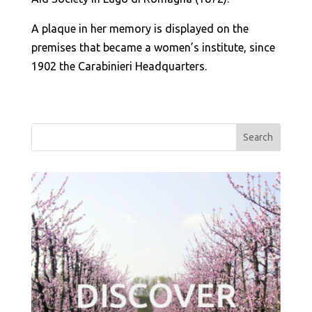
A plaque in her memory is displayed on the
premises that became a women’s institute, since
1902 the Carabinieri Headquarters.