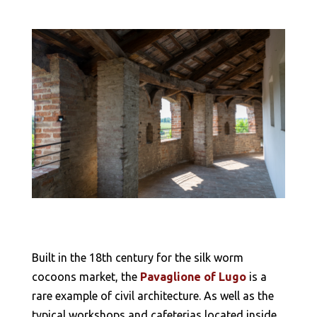
Built in the 18th century for the silk worm
cocoons market, the
Pavaglione of Lugo
is a
rare example of civil architecture. As well as the
typical workshops and cafeterias located inside