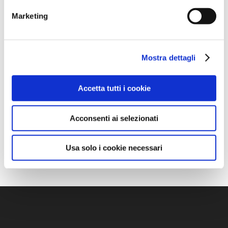
Marketing
Mostra dettagli
Accetta tutti i cookie
Acconsenti ai selezionati
Usa solo i cookie necessari