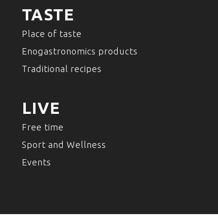
TASTE
Place of taste
Enogastronomics products
Traditional recipes
LIVE
Free time
Sport and Wellness
Events