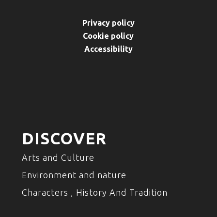
Privacy policy
Cookie policy
Accessibility
DISCOVER
Arts and Culture
Environment and nature
Characters , History And Tradition