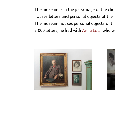
The museum is in the parsonage of the chu
houses letters and personal objects of th
The museum houses personal objects of the
5,000 letters, he had with
Anna Lolli
, who w