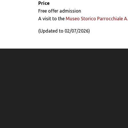
Price
Free offer admission
A visit to the
Museo Storico Parrocchiale A.
(Updated to 02/07/2026)