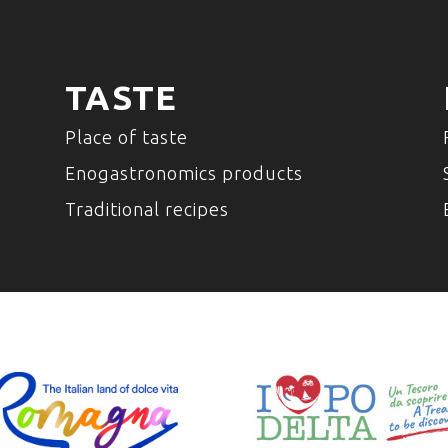
TASTE
Place of taste
Enogastronomics products
Traditional recipes