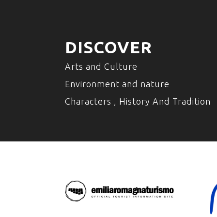
DISCOVER
Arts and Culture
Environment and nature
Characters , History And Tradition