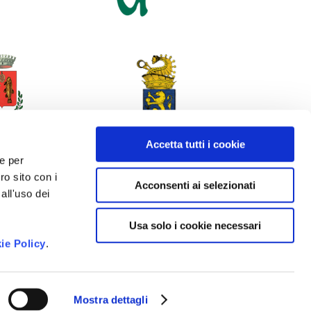
Accetta tutti i cookie
 e per
ro sito con i
Acconsenti ai selezionati
all'uso dei
Usa solo i cookie necessari
ie Policy
.
Mostra dettagli
ncy