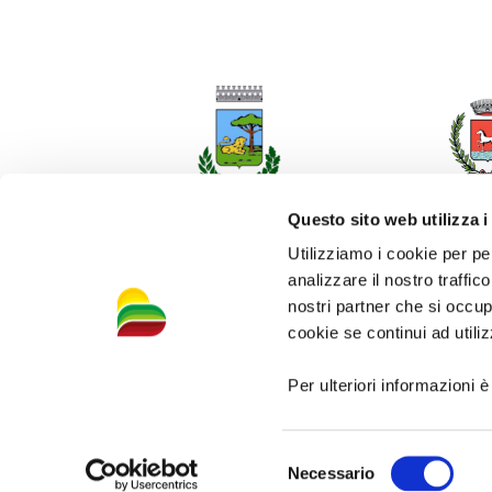
Questo sito web utilizza i
Utilizziamo i cookie per pe
analizzare il nostro traffic
nostri partner che si occup
cookie se continui ad utiliz
Per ulteriori informazioni è
Selezione
Necessario
Pr
del