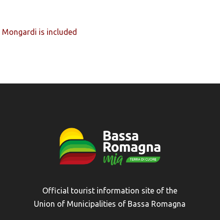
 Mongardi is included
Official tourist information site of the
Union of Municipalities of Bassa Romagna