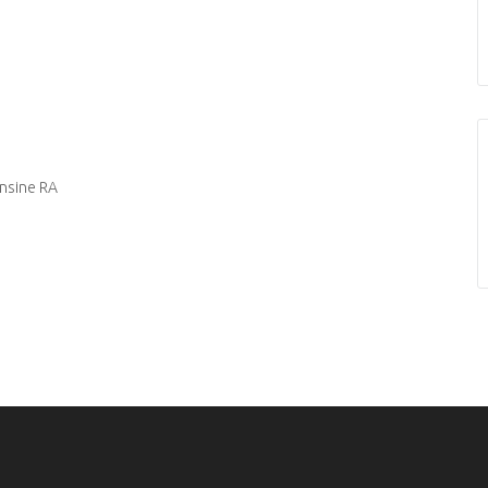
onsine RA