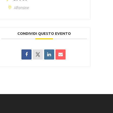
Alfonsine
CONDIVIDI QUESTO EVENTO