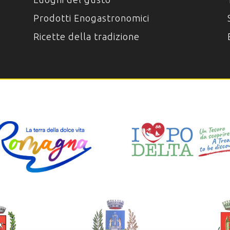
Prodotti Enogastronomici
Ricette della tradizione