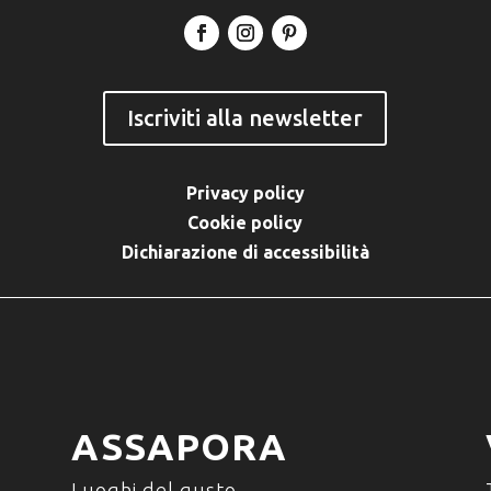
Iscriviti alla newsletter
Privacy policy
Cookie policy
Dichiarazione di accessibilità
ASSAPORA
Luoghi del gusto