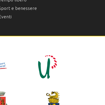
Sport e benessere
Eventi