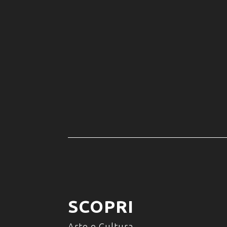
SCOPRI
Arte e Cultura