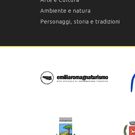
Ambiente e natura
Personaggi, storia e tradizioni