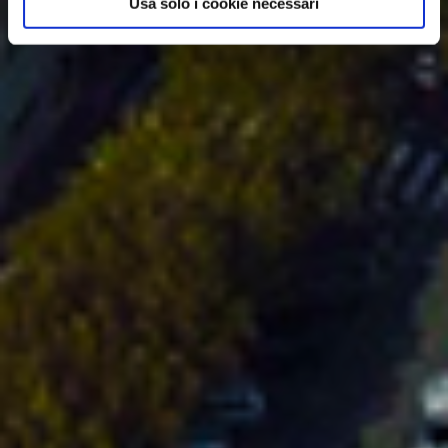
Usa solo i cookie necessari