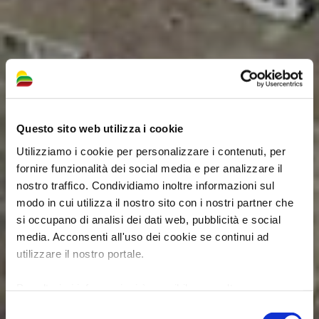
Questo sito web utilizza i cookie
Utilizziamo i cookie per personalizzare i contenuti, per
fornire funzionalità dei social media e per analizzare il
nostro traffico. Condividiamo inoltre informazioni sul
modo in cui utilizza il nostro sito con i nostri partner che
si occupano di analisi dei dati web, pubblicità e social
media. Acconsenti all'uso dei cookie se continui ad
utilizzare il nostro portale.
Per ulteriori informazioni è possibile consultare
l'informativa sulla
Privacy Policy
e la
Cookie Policy
.
Selezione