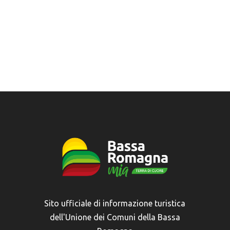
Sito ufficiale di informazione turistica
dell'Unione dei Comuni della Bassa