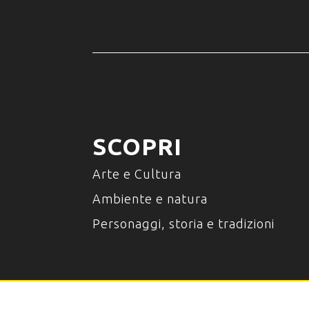
SCOPRI
Arte e Cultura
Ambiente e natura
Personaggi, storia e tradizioni