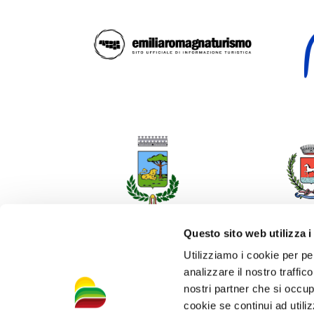
Questo sito web utilizza i
Utilizziamo i cookie per pe
analizzare il nostro traffic
nostri partner che si occup
cookie se continui ad utiliz