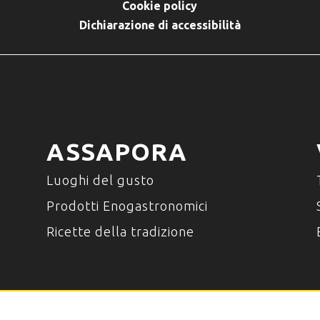
Cookie policy
Dichiarazione di accessibilità
ASSAPORA
Luoghi del gusto
Prodotti Enogastronomici
Ricette della tradizione