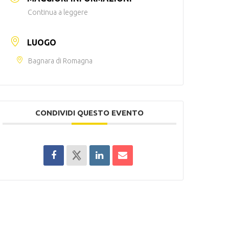
Continua a leggere
LUOGO
Bagnara di Romagna
CONDIVIDI QUESTO EVENTO