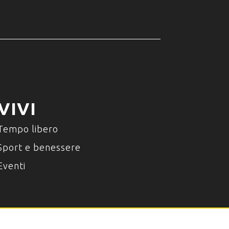
VIVI
Tempo libero
Sport e benessere
Eventi