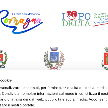
 cookie
rsonalizzare i contenuti, per fornire funzionalità dei social media
o. Condividiamo inoltre informazioni sul modo in cui utilizza il nost
ano di analisi dei dati web, pubblicità e social media. Acconsenti 
zare il nostro portale.