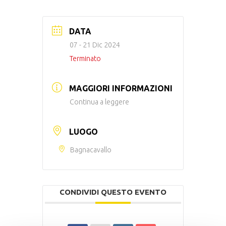
DATA
07 - 21 Dic 2024
Terminato
MAGGIORI INFORMAZIONI
Continua a leggere
LUOGO
Bagnacavallo
CONDIVIDI QUESTO EVENTO