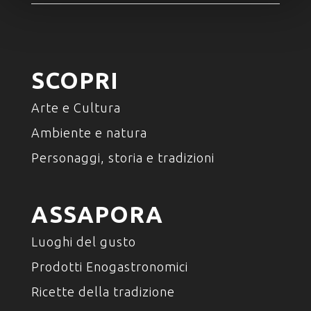
SCOPRI
Arte e Cultura
Ambiente e natura
Personaggi, storia e tradizioni
ASSAPORA
Luoghi del gusto
Prodotti Enogastronomici
Ricette della tradizione