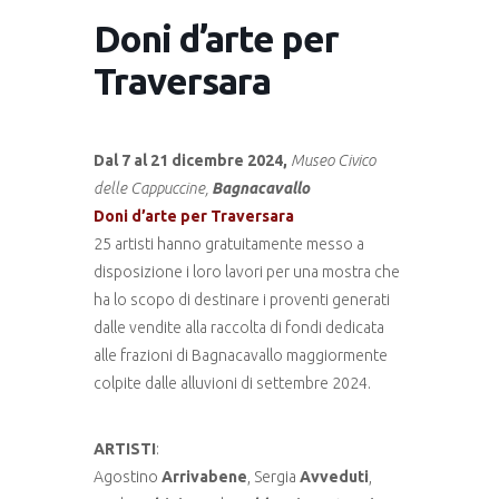
Doni d’arte per
Traversara
Dal 7 al 21 dicembre 2024,
Museo Civico
delle Cappuccine,
Bagnacavallo
Doni d’arte per Traversara
25 artisti hanno gratuitamente messo a
disposizione i loro lavori per una mostra che
ha lo scopo di destinare i proventi generati
dalle vendite alla raccolta di fondi dedicata
alle frazioni di Bagnacavallo maggiormente
colpite dalle alluvioni di settembre 2024.
ARTISTI
:
Agostino
Arrivabene
, Sergia
Avveduti
,