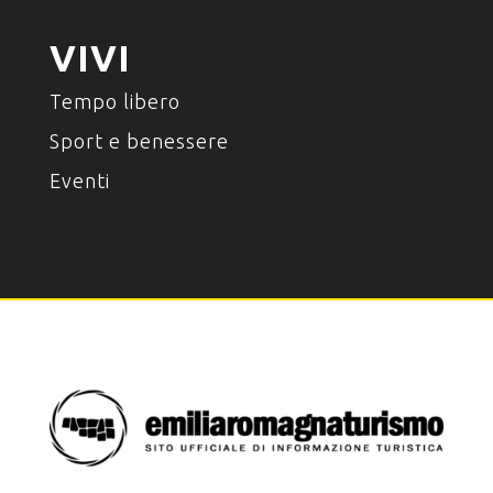
VIVI
Tempo libero
Sport e benessere
Eventi