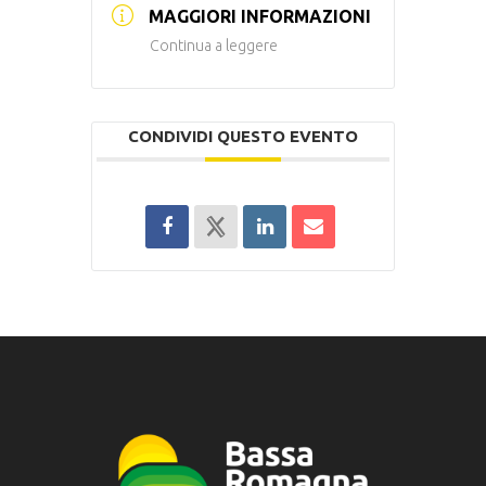
MAGGIORI INFORMAZIONI
Continua a leggere
CONDIVIDI QUESTO EVENTO