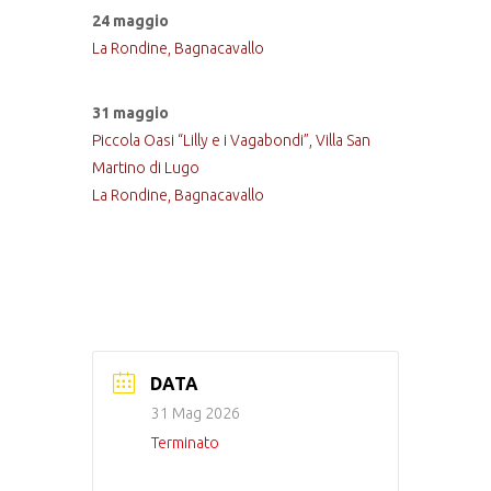
24 maggio
La Rondine, Bagnacavallo
31 maggio
Piccola Oasi “Lilly e i Vagabondi”, Villa San
Martino di Lugo
La Rondine, Bagnacavallo
DATA
31 Mag 2026
Terminato