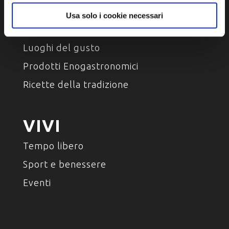
Usa solo i cookie necessari
ASSAPORA
Luoghi del gusto
Prodotti Enogastronomici
Ricette della tradizione
VIVI
Tempo libero
Sport e benessere
Eventi