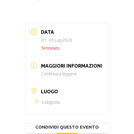
DATA
01 - 05 Lug 2026
Terminato
MAGGIORI INFORMAZIONI
Continua a leggere
LUOGO
Cotignola
CONDIVIDI QUESTO EVENTO