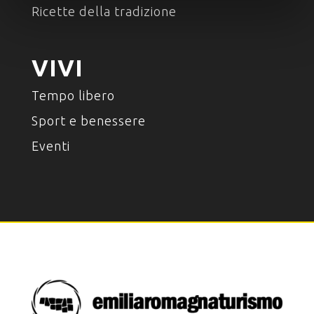
Ricette della tradizione
VIVI
Tempo libero
Sport e benessere
Eventi