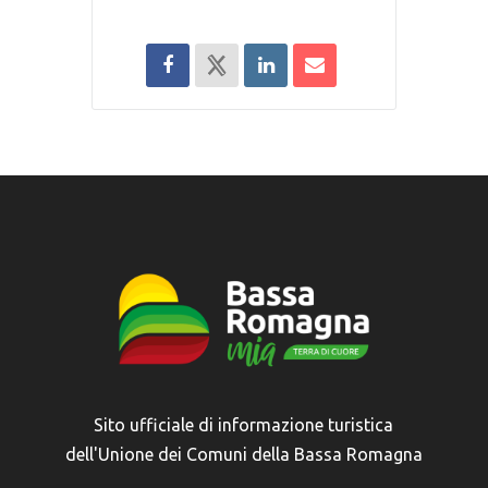
Sito ufficiale di informazione turistica
dell'Unione dei Comuni della Bassa Romagna