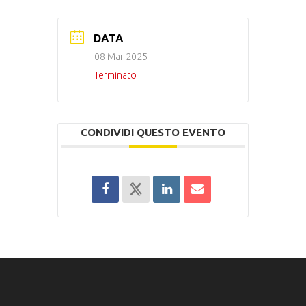
DATA
08 Mar 2025
Terminato
CONDIVIDI QUESTO EVENTO