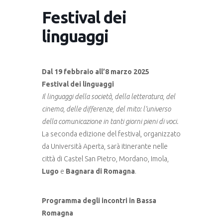
Festival dei
linguaggi
Dal 19 febbraio all’8 marzo 2025
Festival dei linguaggi
Il linguaggi della società, della letteratura, del
cinema, delle differenze, del mito: l’universo
della comunicazione in tanti giorni pieni di voci.
La seconda edizione del festival, organizzato
da Università Aperta, sarà itinerante nelle
città di Castel San Pietro, Mordano, Imola,
Lugo
e
Bagnara di Romagna
.
Programma degli incontri in Bassa
Romagna