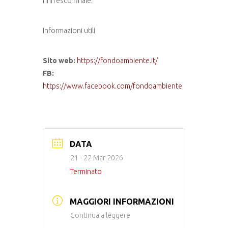
rinfresco finale.
Informazioni utili
Sito web:
https://fondoambiente.it/
FB:
https://www.facebook.com/fondoambiente
DATA
21 - 22 Mar 2026
Terminato
MAGGIORI INFORMAZIONI
Continua a leggere