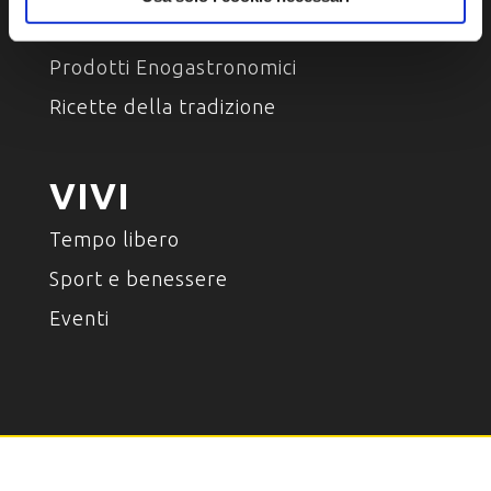
Luoghi del gusto
Prodotti Enogastronomici
Ricette della tradizione
VIVI
Tempo libero
Sport e benessere
Eventi