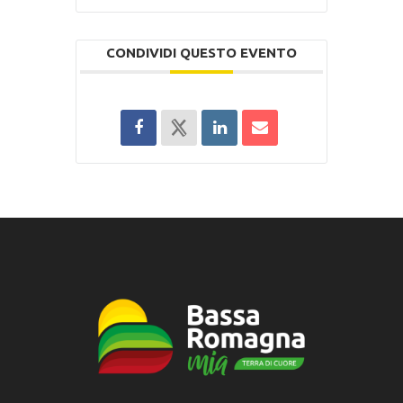
CONDIVIDI QUESTO EVENTO