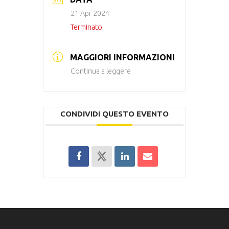
21 Apr 2024
Terminato
MAGGIORI INFORMAZIONI
Continua a leggere
CONDIVIDI QUESTO EVENTO