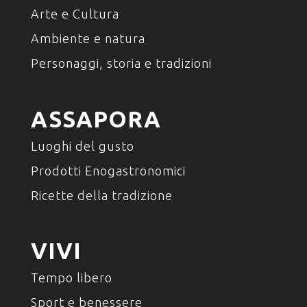
Arte e Cultura
Ambiente e natura
Personaggi, storia e tradizioni
ASSAPORA
Luoghi del gusto
Prodotti Enogastronomici
Ricette della tradizione
VIVI
Tempo libero
Sport e benessere