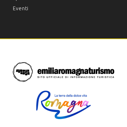
Eventi