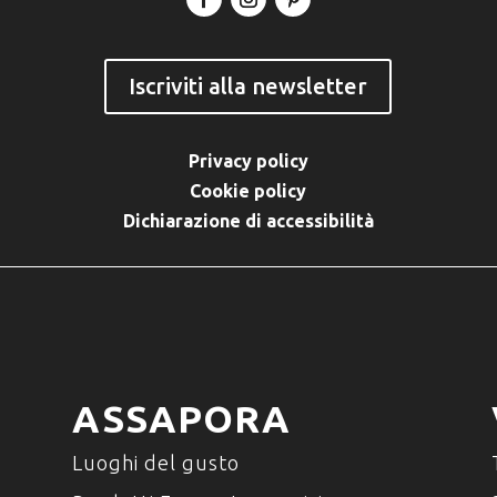
Iscriviti alla newsletter
Privacy policy
Cookie policy
Dichiarazione di accessibilità
ASSAPORA
Luoghi del gusto