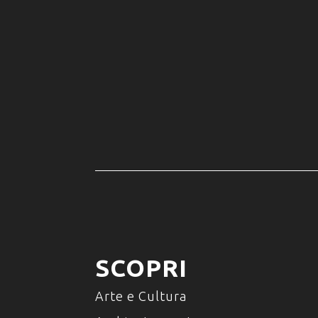
SCOPRI
Arte e Cultura