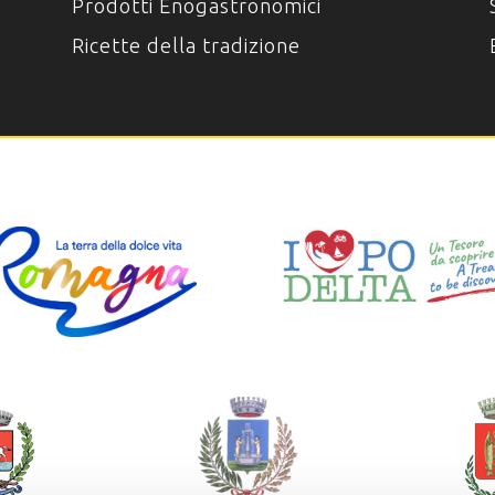
Prodotti Enogastronomici
Ricette della tradizione