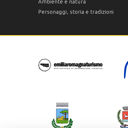
Ambiente e natura
Personaggi, storia e tradizioni