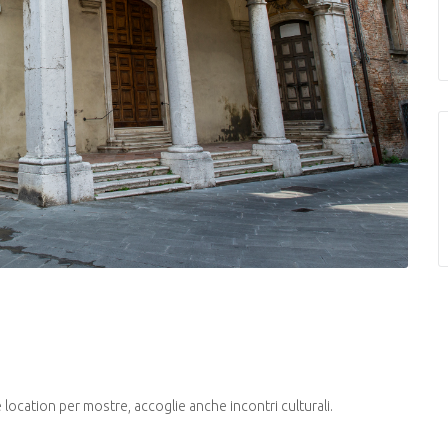
 location per mostre, accoglie anche incontri culturali.