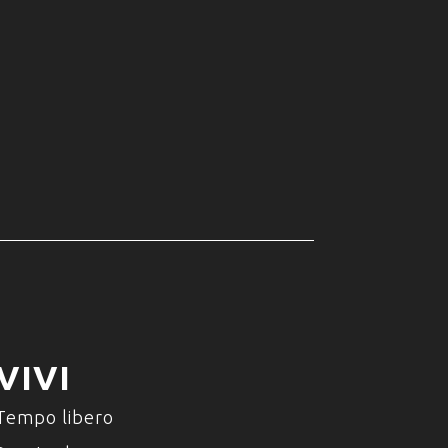
VIVI
Tempo libero