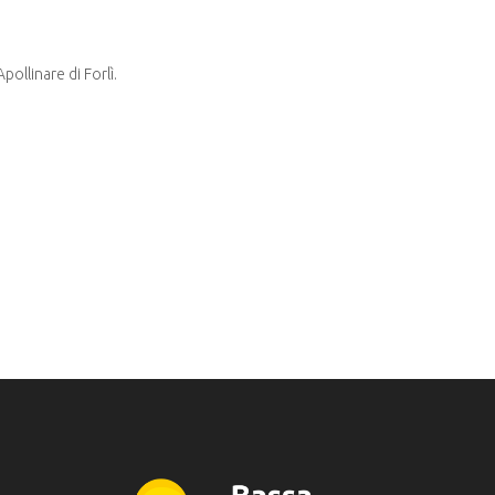
ollinare di Forlì.