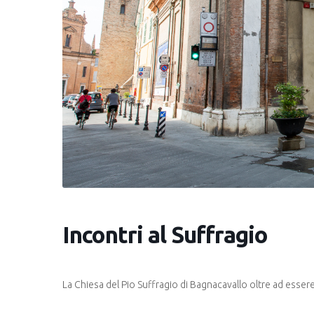
Incontri al Suffragio
La Chiesa del Pio Suffragio di Bagnacavallo oltre ad essere