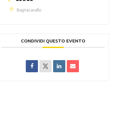
Bagnacavallo
CONDIVIDI QUESTO EVENTO