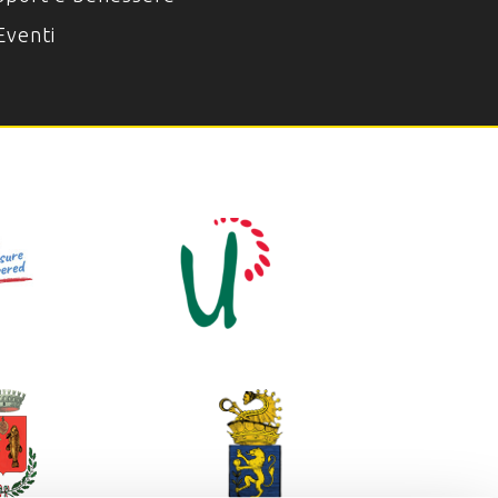
Eventi