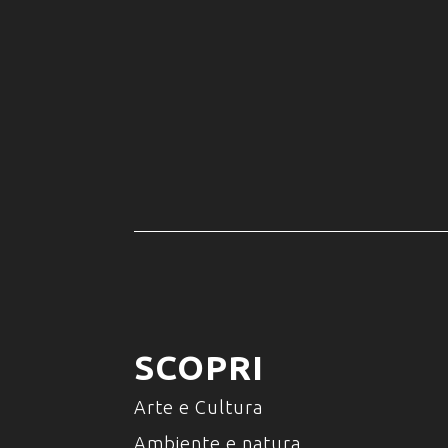
SCOPRI
Arte e Cultura
Ambiente e natura