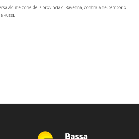
versa alcune zone della provincia di Ravenna, continua nel territorio
a Russi.
.