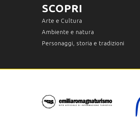
SCOPRI
Arte e Cultura
Ambiente e natura
Personaggi, storia e tradizioni