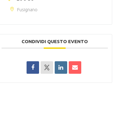
Fusignano
CONDIVIDI QUESTO EVENTO