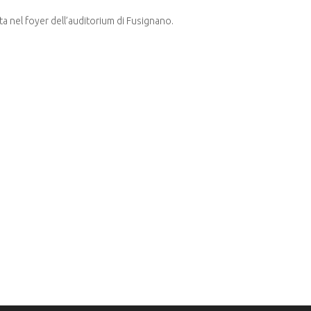
ta nel foyer dell’auditorium di Fusignano.