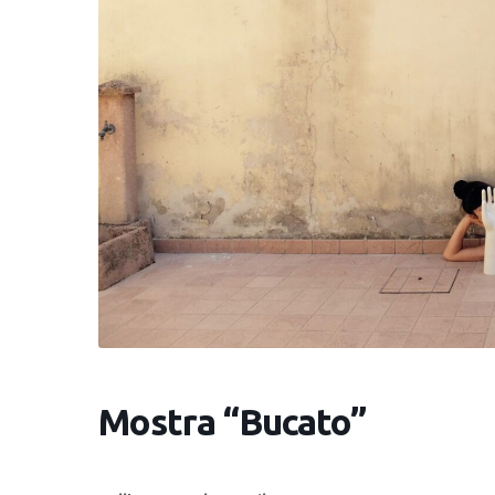
Mostra “Bucato”