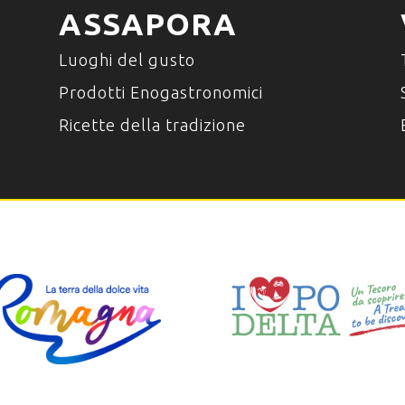
ASSAPORA
Luoghi del gusto
Prodotti Enogastronomici
Ricette della tradizione