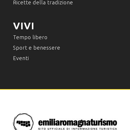
Ricette della tradizione
VIVI
Tempo libero
Sport e benessere
Eventi