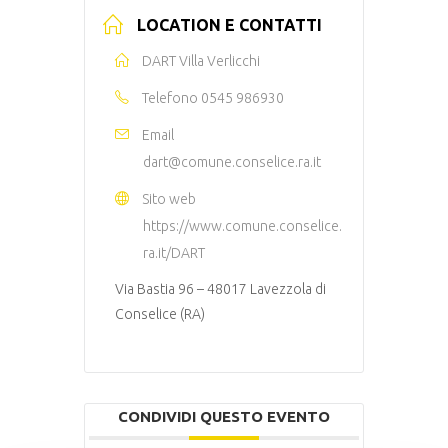
LOCATION E CONTATTI
DART Villa Verlicchi
Telefono
0545 986930
Email
dart@comune.conselice.ra.it
Sito web
https://www.comune.conselice.
ra.it/DART
Via Bastia 96 – 48017 Lavezzola di
Conselice (RA)
CONDIVIDI QUESTO EVENTO