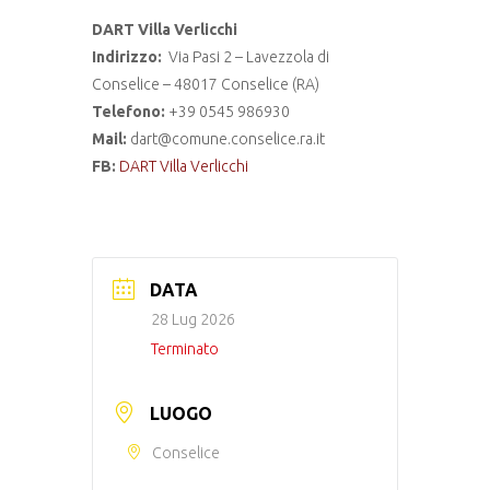
DART Villa Verlicchi
Indirizzo:
Via Pasi 2 – Lavezzola di
Conselice – 48017 Conselice (RA)
Telefono:
+39 0545 986930
Mail:
dart@comune.conselice.ra.it
FB:
DART Villa Verlicchi
DATA
28 Lug 2026
Terminato
LUOGO
Conselice