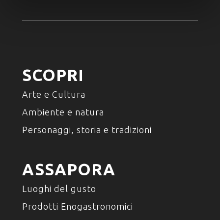
SCOPRI
Arte e Cultura
Ambiente e natura
Personaggi, storia e tradizioni
ASSAPORA
Luoghi del gusto
Prodotti Enogastronomici