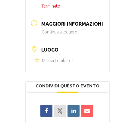
Terminato
MAGGIORI INFORMAZIONI
Continua a leggere
LUOGO
Massa Lombarda
CONDIVIDI QUESTO EVENTO