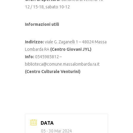
12 / 15-18, sabato 10-12
Informazioni utili
Indirizzo:
viale G. Zaganelli 1 – 48024 Massa
Lombarda RA
(Centro Giovani JYL)
Info:
0545985812 –
biblioteca@comune.massalombarda.ra.it
(Centro Culturale Venturini)
DATA
05 - 30 Mar 2024