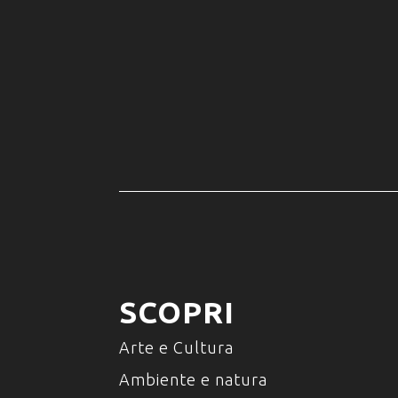
SCOPRI
Arte e Cultura
Ambiente e natura