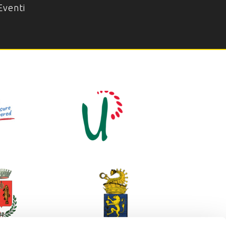
Eventi