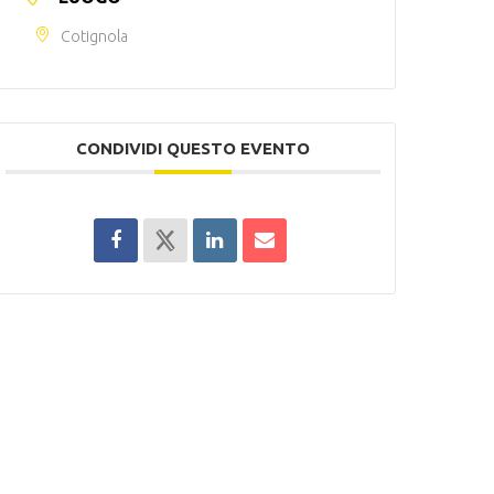
Cotignola
CONDIVIDI QUESTO EVENTO