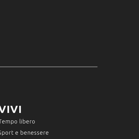
VIVI
Tempo libero
Sport e benessere