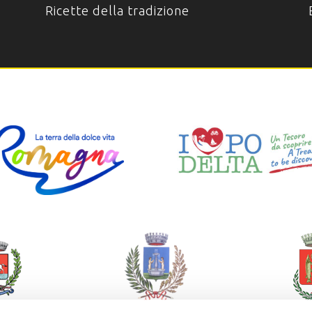
Ricette della tradizione