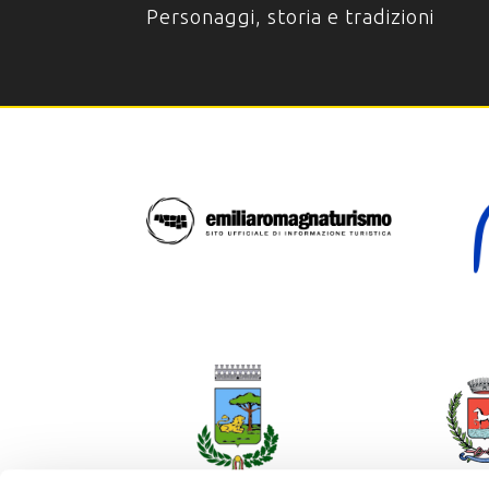
Personaggi, storia e tradizioni