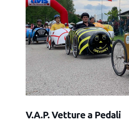
V.A.P. Vetture a Pedali