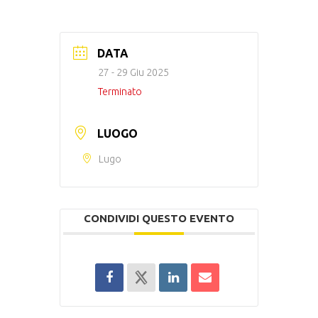
DATA
27 - 29 Giu 2025
Terminato
LUOGO
Lugo
CONDIVIDI QUESTO EVENTO