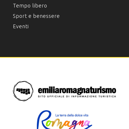
Tempo libero
Sport e benessere
Eventi