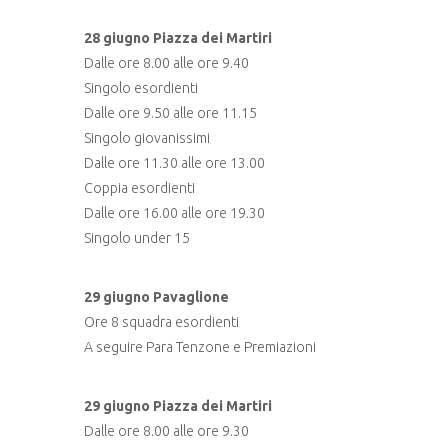
28 giugno Piazza dei Martiri
Dalle ore 8.00 alle ore 9.40
Singolo esordienti
Dalle ore 9.50 alle ore 11.15
Singolo giovanissimi
Dalle ore 11.30 alle ore 13.00
Coppia esordienti
Dalle ore 16.00 alle ore 19.30
Singolo under 15
29 giugno Pavaglione
Ore 8 squadra esordienti
A seguire Para Tenzone e Premiazioni
29 giugno Piazza dei Martiri
Dalle ore 8.00 alle ore 9.30