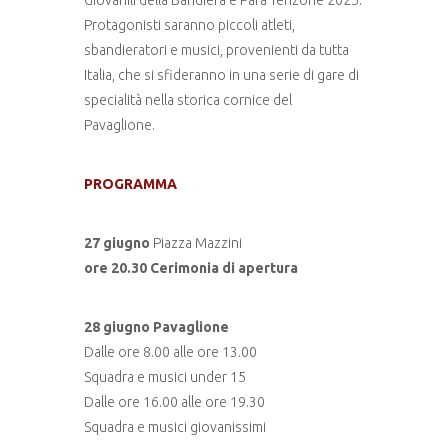
Protagonisti saranno piccoli atleti,
sbandieratori e musici, provenienti da tutta
Italia, che si sfideranno in una serie di gare di
specialità nella storica cornice del
Pavaglione.
PROGRAMMA
27 giugno
Piazza Mazzini
ore 20.30 Cerimonia di apertura
28 giugno Pavaglione
Dalle ore 8.00 alle ore 13.00
Squadra e musici under 15
Dalle ore 16.00 alle ore 19.30
Squadra e musici giovanissimi