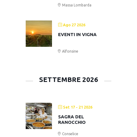
Massa Lombarda
Ago 27 2026
EVENTI IN VIGNA
Alfonsine
SETTEMBRE 2026
Set 17 - 21 2026
SAGRA DEL
RANOCCHIO
Conselice