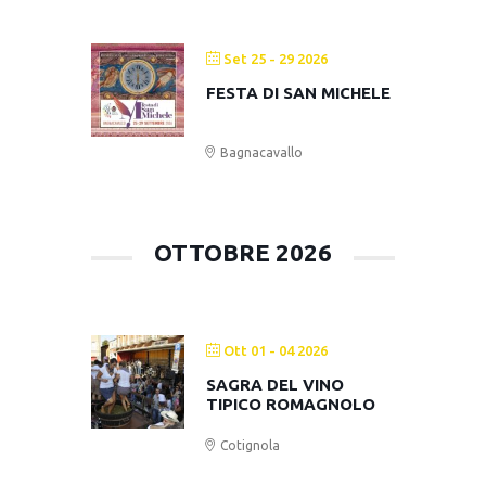
Set 25 - 29 2026
FESTA DI SAN MICHELE
Bagnacavallo
OTTOBRE 2026
Ott 01 - 04 2026
SAGRA DEL VINO
TIPICO ROMAGNOLO
Cotignola