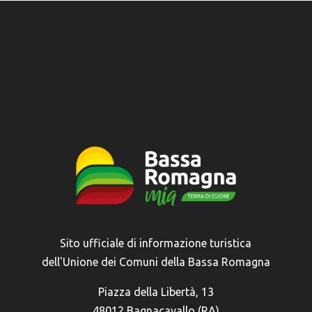
Sito ufficiale di informazione turistica
dell'Unione dei Comuni della Bassa Romagna
Piazza della Libertà, 13
48012 Bagnacavallo (RA)