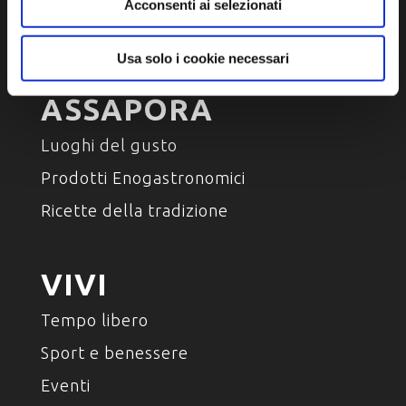
Ambiente e natura
Acconsenti ai selezionati
Personaggi, storia e tradizioni
Usa solo i cookie necessari
ASSAPORA
Luoghi del gusto
Prodotti Enogastronomici
Ricette della tradizione
VIVI
Tempo libero
Sport e benessere
Eventi