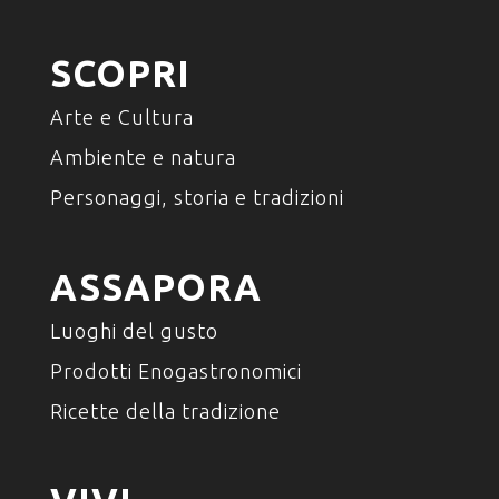
SCOPRI
Arte e Cultura
Ambiente e natura
Personaggi, storia e tradizioni
ASSAPORA
Luoghi del gusto
Prodotti Enogastronomici
Ricette della tradizione