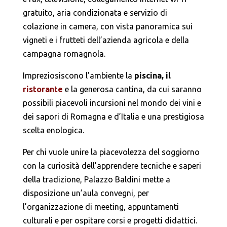
gratuito, aria condizionata e servizio di
colazione in camera, con vista panoramica sui
vigneti e i frutteti dell’azienda agricola e della
campagna romagnola.
Impreziosiscono l’ambiente la
piscina, il
ristorante
e la generosa cantina, da cui saranno
possibili piacevoli incursioni nel mondo dei vini e
dei sapori di Romagna e d’Italia e una prestigiosa
scelta enologica.
Per chi vuole unire la piacevolezza del soggiorno
con la curiosità dell’apprendere tecniche e saperi
della tradizione, Palazzo Baldini mette a
disposizione un’aula convegni, per
l’organizzazione di meeting, appuntamenti
culturali e per ospitare corsi e progetti didattici.