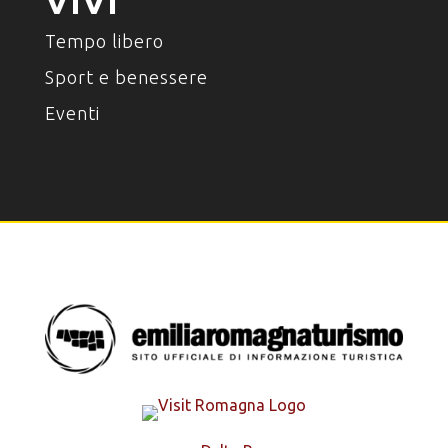
VIVI
Tempo libero
Sport e benessere
Eventi