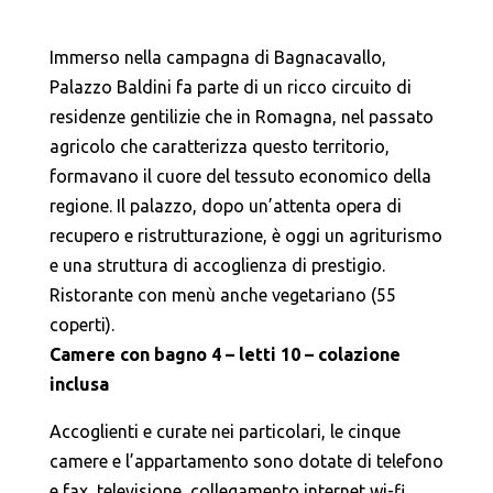
Immerso nella campagna di Bagnacavallo,
Palazzo Baldini fa parte di un ricco circuito di
residenze gentilizie che in Romagna, nel passato
agricolo che caratterizza questo territorio,
formavano il cuore del tessuto economico della
regione. Il palazzo, dopo un’attenta opera di
recupero e ristrutturazione, è oggi un agriturismo
e una struttura di accoglienza di prestigio.
Ristorante con menù anche vegetariano (55
coperti).
Camere con bagno 4 – letti 10 – colazione
inclusa
Accoglienti e curate nei particolari, le cinque
camere e l’appartamento sono dotate di telefono
e fax, televisione, collegamento internet wi-fi