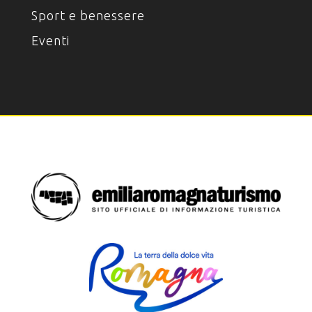
Sport e benessere
Eventi