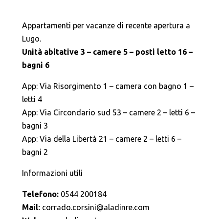
Appartamenti per vacanze di recente apertura a
Lugo.
Unità abitative 3 – camere 5 – posti letto 16 –
bagni 6
App: Via Risorgimento 1 – camera con bagno 1 –
letti 4
App: Via Circondario sud 53 – camere 2 – letti 6 –
bagni 3
App: Via della Libertà 21 – camere 2 – letti 6 –
bagni 2
Informazioni utili
Telefono:
0544 200184
Mail:
corrado.corsini@aladinre.com