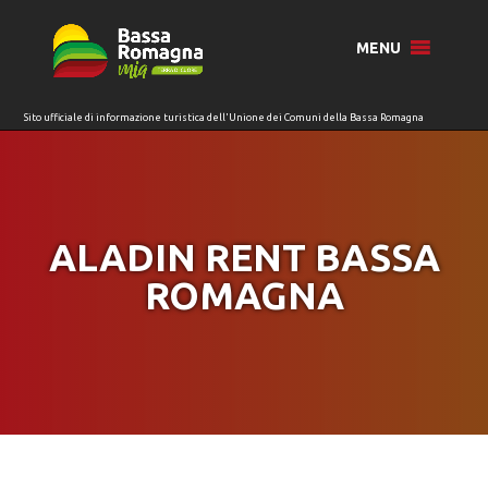
per:
MENU
ALADIN RENT BASSA
ROMAGNA