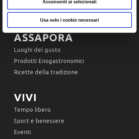
Ambiente e natura
Acconsenti ai selezionati
Personaggi, storia e tradizioni
Usa solo i cookie necessari
ASSAPORA
Luoghi del gusto
Prodotti Enogastronomici
Ricette della tradizione
VIVI
Tempo libero
Sport e benessere
Eventi