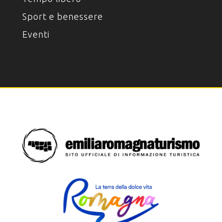
Sport e benessere
Eventi