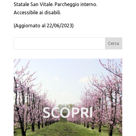
Statale San Vitale. Parcheggio interno.
Accessibile ai disabili.
(Aggiornato al 22/06/2023)