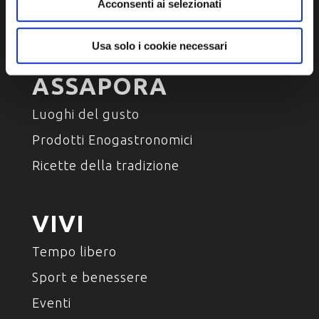
Ambiente e natura
Acconsenti ai selezionati
Personaggi, storia e tradizioni
Usa solo i cookie necessari
ASSAPORA
Luoghi del gusto
Prodotti Enogastronomici
Ricette della tradizione
VIVI
Tempo libero
Sport e benessere
Eventi