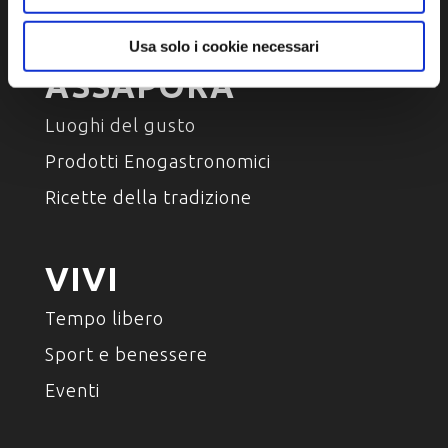
Personaggi, storia e tradizioni
Usa solo i cookie necessari
ASSAPORA
Luoghi del gusto
Prodotti Enogastronomici
Ricette della tradizione
VIVI
Tempo libero
Sport e benessere
Eventi