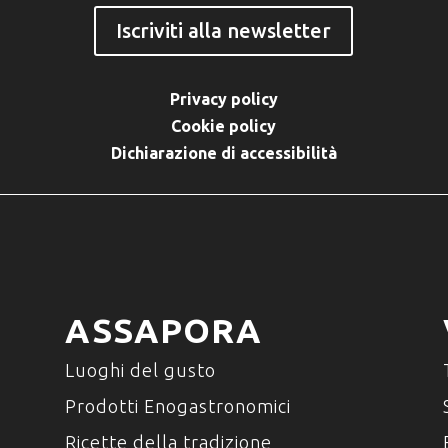
Iscriviti alla newsletter
Privacy policy
Cookie policy
Dichiarazione di accessibilità
ASSAPORA
Luoghi del gusto
Prodotti Enogastronomici
Ricette della tradizione