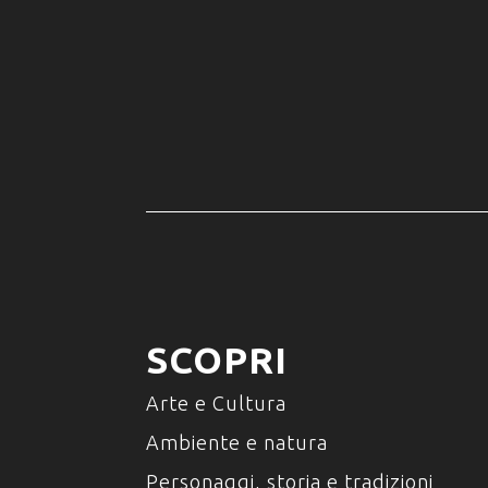
SCOPRI
Arte e Cultura
Ambiente e natura
Personaggi, storia e tradizioni