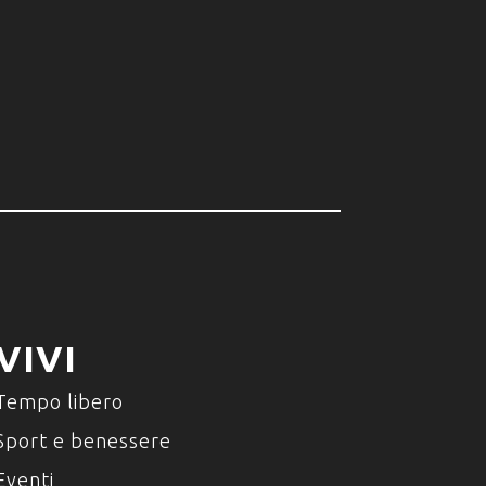
VIVI
Tempo libero
Sport e benessere
Eventi