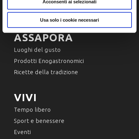
Ambiente e natura
Acconsenti ai selezionati
Personaggi, storia e tradizioni
Usa solo i cookie necessari
ASSAPORA
Luoghi del gusto
Prodotti Enogastronomici
Ricette della tradizione
VIVI
Tempo libero
Sport e benessere
Eventi