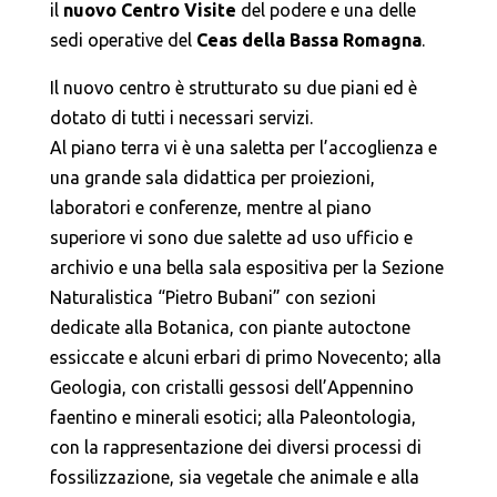
il
nuovo Centro Visite
del podere e una delle
sedi operative del
Ceas della Bassa Romagna
.
Il nuovo centro è strutturato su due piani ed è
dotato di tutti i necessari servizi.
Al piano terra vi è una saletta per l’accoglienza e
una grande sala didattica per proiezioni,
laboratori e conferenze, mentre al piano
superiore vi sono due salette ad uso ufficio e
archivio e una bella sala espositiva per la Sezione
Naturalistica “Pietro Bubani” con sezioni
dedicate alla Botanica, con piante autoctone
essiccate e alcuni erbari di primo Novecento; alla
Geologia, con cristalli gessosi dell’Appennino
faentino e minerali esotici; alla Paleontologia,
con la rappresentazione dei diversi processi di
fossilizzazione, sia vegetale che animale e alla