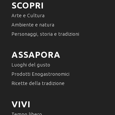
SCOPRI
Arte e Cultura
Ambiente e natura
Personaggi, storia e tradizioni
ASSAPORA
Luoghi del gusto
Prodotti Enogastronomici
Ricette della tradizione
VIVI
Tempo libero