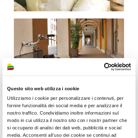
Questo sito web utilizza i cookie
Utilizziamo i cookie per personalizzare i contenuti, per
fornire funzionalità dei social media e per analizzare il
nostro traffico. Condividiamo inoltre informazioni sul
modo in cui utilizza il nostro sito con i nostri partner che
si occupano di analisi dei dati web, pubblicità e social
media. Acconsenti all'uso dei cookie se continui ad