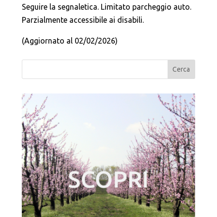
Seguire la segnaletica. Limitato parcheggio auto.
Parzialmente accessibile ai disabili.
(Aggiornato al 02/02/2026)