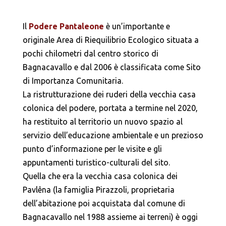
Il
Podere Pantaleone
è un’importante e
originale Area di Riequilibrio Ecologico situata a
pochi chilometri dal centro storico di
Bagnacavallo e dal 2006 è classificata come Sito
di Importanza Comunitaria.
La ristrutturazione dei ruderi della vecchia casa
colonica del podere, portata a termine nel 2020,
ha restituito al territorio un nuovo spazio al
servizio dell’educazione ambientale e un prezioso
punto d’informazione per le visite e gli
appuntamenti turistico-culturali del sito.
Quella che era la vecchia casa colonica dei
Pavlêna (la famiglia Pirazzoli, proprietaria
dell’abitazione poi acquistata dal comune di
Bagnacavallo nel 1988 assieme ai terreni) è oggi