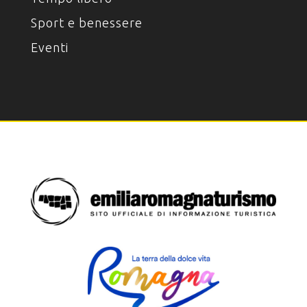
Sport e benessere
Eventi