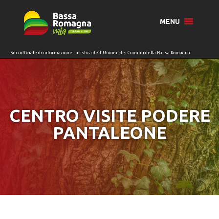
per:
MENU
CENTRO VISITE PODERE
PANTALEONE