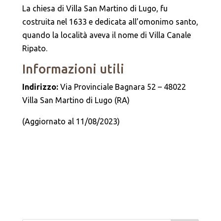
La chiesa di Villa San Martino di Lugo, fu
costruita nel 1633 e dedicata all’omonimo santo,
quando la località aveva il nome di Villa Canale
Ripato.
Informazioni utili
Indirizzo:
Via Provinciale Bagnara 52 – 48022
Villa San Martino di Lugo (RA)
(Aggiornato al 11/08/2023)