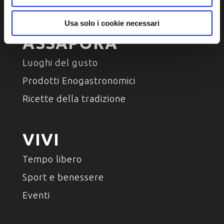
Personaggi, storia e tradizioni
Usa solo i cookie necessari
ASSAPORA
Luoghi del gusto
Prodotti Enogastronomici
Ricette della tradizione
VIVI
Tempo libero
Sport e benessere
Eventi